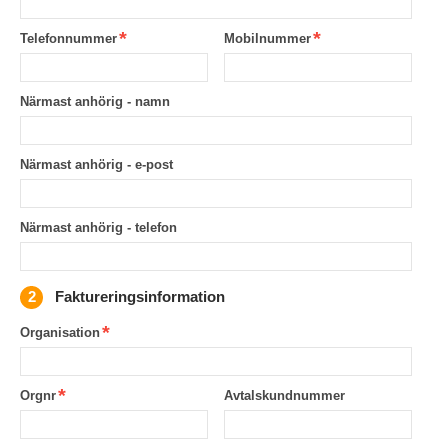
Telefonnummer
Mobilnummer
Närmast anhörig - namn
Närmast anhörig - e-post
Närmast anhörig - telefon
Faktureringsinformation
Organisation
Orgnr
Avtalskundnummer