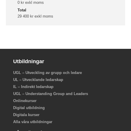
0 kr exkl moms
Total
29 400 kr exkl moms
Utbildningar
UGL – Utveckling av grupp och ledare
UL – Utvecklande ledarskap
IL – Indirekt ledarskap
UGL – Understanding Group and Leaders
Onlinekurser
Digital utbildning
Digitala kurser
Alla våra utbildningar