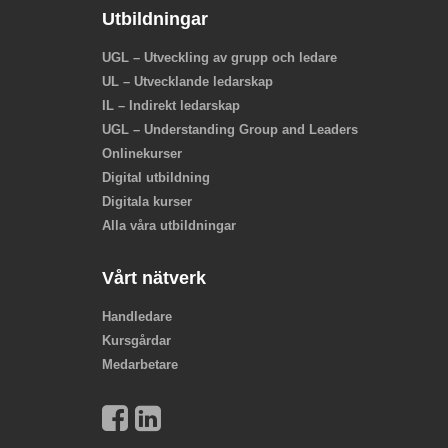
Utbildningar
UGL – Utveckling av grupp och ledare
UL – Utvecklande ledarskap
IL – Indirekt ledarskap
UGL – Understanding Group and Leaders
Onlinekurser
Digital utbildning
Digitala kurser
Alla våra utbildningar
Vårt nätverk
Handledare
Kursgårdar
Medarbetare